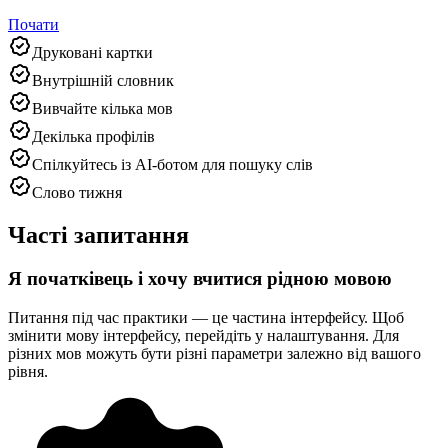
Почати
Друковані картки
Внутрішній словник
Вивчайте кілька мов
Декілька профілів
Спілкуйтесь із AI‑ботом для пошуку слів
Слово тижня
Часті запитання
Я початківець і хочу вчитися рідною мовою
Питання під час практики — це частина інтерфейсу. Щоб
змінити мову інтерфейсу, перейдіть у налаштування. Для
різних мов можуть бути різні параметри залежно від вашого
рівня.