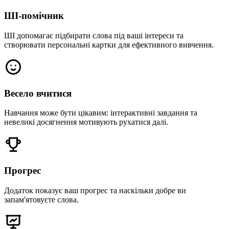
ШІ‑помічник
ШІ допомагає підбирати слова під ваші інтереси та
створювати персональні картки для ефективного вивчення.
Весело вчитися
Навчання може бути цікавим: інтерактивні завдання та
невеликі досягнення мотивують рухатися далі.
Прогрес
Додаток показує ваш прогрес та наскільки добре ви
запам'ятовуєте слова.