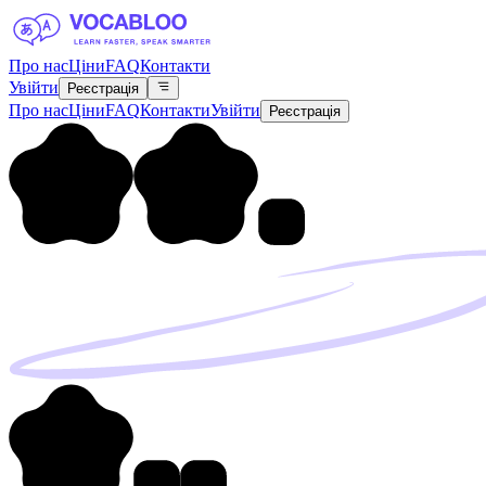
Про нас
Ціни
FAQ
Контакти
Увійти
Реєстрація
Про нас
Ціни
FAQ
Контакти
Увійти
Реєстрація