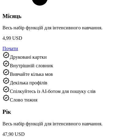
Місяць
Весь набір функцій для інтенсивного навчання.
4,99 USD
Почати
Друковані картки
Внутрішній словник
Вивчайте кілька мов
Декілька профілів
Спілкуйтесь із AI‑ботом для пошуку слів
Слово тижня
Рік
Весь набір функцій для інтенсивного навчання.
47,90 USD