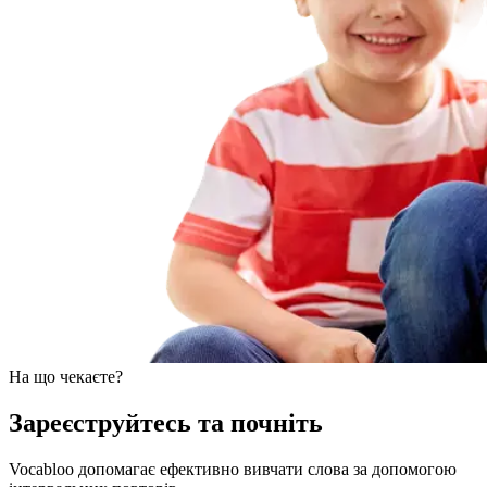
На що чекаєте?
Зареєструйтесь та почніть
Vocabloo допомагає ефективно вивчати слова за допомогою